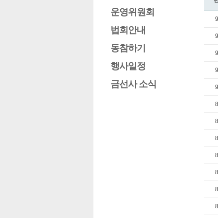
운영위원회
법회안내
동참하기
행사일정
금선사 소식