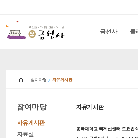
금선사
둘
참여마당
자유게시판
참여마당
자유게시판
자유게시판
동국대학교 국제선센터 토요법회
자료실