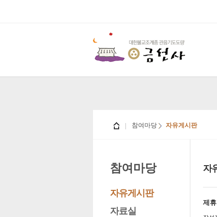
참여마당
자유게시판
참여마당
자
자유게시판
제휴
자료실