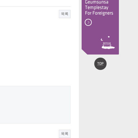
목록
목록