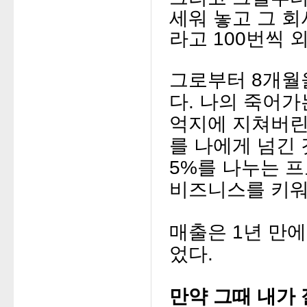
세워 놓고
그 
라고
100번씩 
그로부터 8개월
다.
나의 죽어가
억지에 지쳐버
를 나에게 넘긴
5%를 나누는 
비즈니스를 키워
매출은 1년 만
었다.
만약 그때 내가