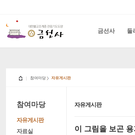
금선사
둘
참여마당
자유게시판
참여마당
자유게시판
자유게시판
이 그림을 보곤 용
자료실