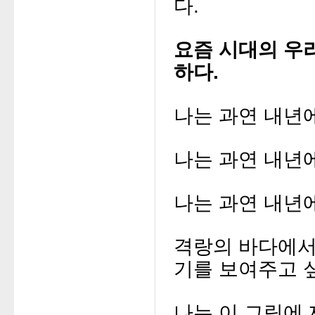
다.
요즘 시대의 우
하다.
나는 과연 내년에
나는 과연 내년
나는 과연 내년
격랑의 바다에서
기를 보여주고 
나는 이 그림에