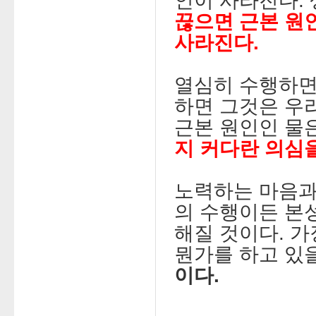
인이 사라진다.
끊으면 근본 원
사라진다.
열심히 수행하면
하면 그것은 우
근본 원인인 물은
지 커다란 의심을
노력하는 마음과
의 수행이든 본
해질 것이다. 가
뭔가를 하고 있을
이다.