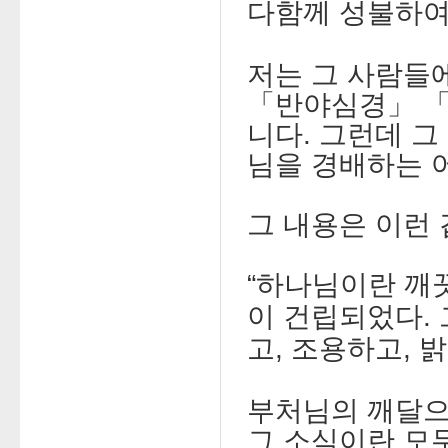
다함께 성불하여
저는 그 사람들
「반야심경」 
니다. 그런데 그
님을 경배하는 
그 내용은 이런 
“하나님이란 깨끗
이 건립되었다.
고, 조용하고, 
부처님의 깨달으
그 소식이란 모