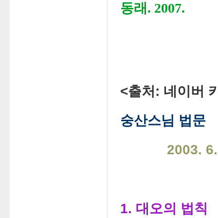
동래. 2007.
<출처: 네이버 
숭산스님 법문
2003. 
1. 대오의 법칙