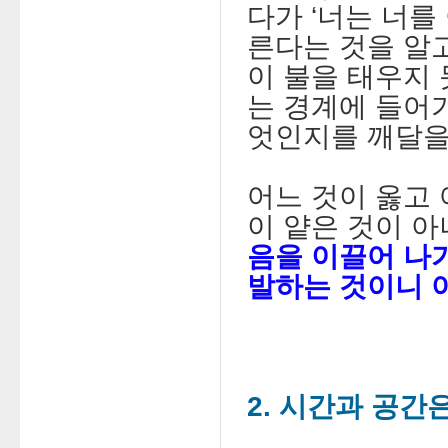
다가 ‘너는 너를
른다는 것을 알고
이 불을 태우지 
는 경계에 들어가
엇인지를 깨달을
어느 것이 옳고 
이 얕은 것이 
음을 이끌어 나
발하는 것이니 
2. 시간과 공